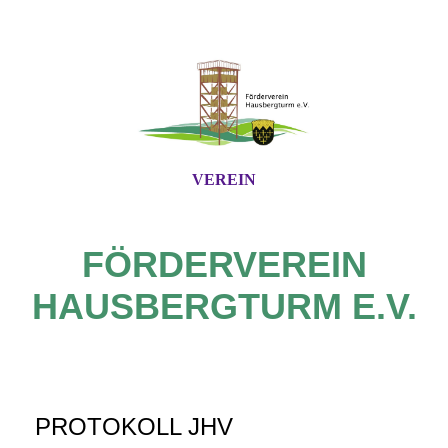
VEREIN
FÖRDERVEREIN
HAUSBERGTURM E.V.
PROTOKOLL JHV