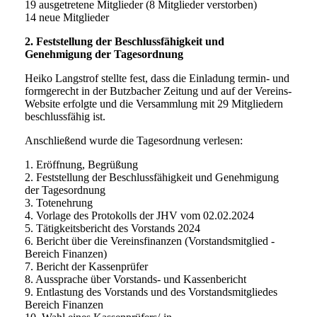
19 ausgetretene Mitglieder (8 Mitglieder verstorben)
14 neue Mitglieder
2. Feststellung der Beschlussfähigkeit und
Genehmigung der Tagesordnung
Heiko Langstrof stellte fest, dass die Einladung termin- und
formgerecht in der Butzbacher Zeitung und auf der Vereins-
Website erfolgte und die Versammlung mit 29 Mitgliedern
beschlussfähig ist.
Anschließend wurde die Tagesordnung verlesen:
1. Eröffnung, Begrüßung
2. Feststellung der Beschlussfähigkeit und Genehmigung
der Tagesordnung
3. Totenehrung
4. Vorlage des Protokolls der JHV vom 02.02.2024
5. Tätigkeitsbericht des Vorstands 2024
6. Bericht über die Vereinsfinanzen (Vorstandsmitglied -
Bereich Finanzen)
7. Bericht der Kassenprüfer
8. Aussprache über Vorstands- und Kassenbericht
9. Entlastung des Vorstands und des Vorstandsmitgliedes
Bereich Finanzen