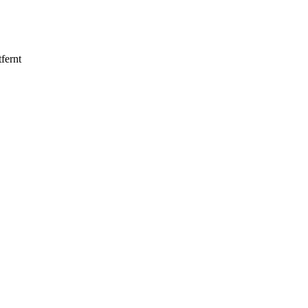
fernt