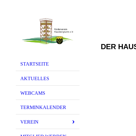
DER HAU
STARTSEITE
AKTUELLES
WEBCAMS
TERMINKALENDER
VEREIN