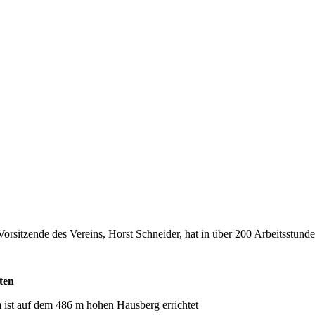
Vorsitzende des Vereins, Horst Schneider, hat in über 200 Arbeitsstu
ten
ist auf dem 486 m hohen Hausberg errichtet