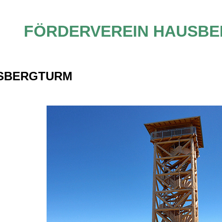
FÖRDERVEREIN HAUSBE
SBERGTURM