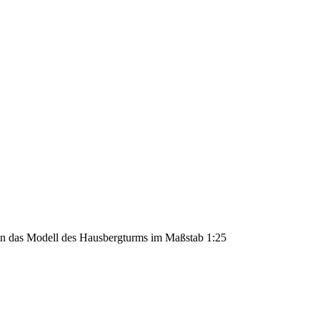
nden das Modell des Hausbergturms im Maßstab 1:25