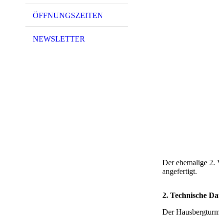
ÖFFNUNGSZEITEN
NEWSLETTER
Der ehemalige 2. 
angefertigt.
2. Technische Da
Der Hausbergturm 