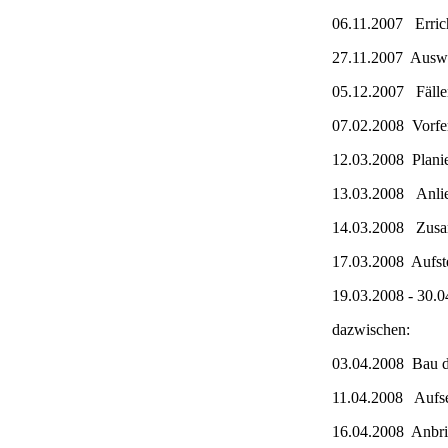
06.11.2007 Erric
27.11.2007 Auswah
05.12.2007 Fälle
07.02.2008 Vorfer
12.03.2008 Planie
13.03.2008 Anlie
14.03.2008 Zusam
17.03.2008 Aufste
19.03.2008 - 30.
dazwischen:
03.04.2008 Bau d
11.04.2008 Aufset
16.04.2008 Anbrin