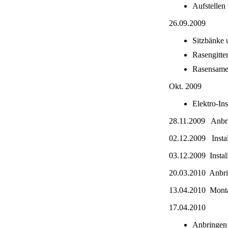
Aufstellen
26.09.2009
Sitzbänke 
Rasengitter
Rasensame
Okt. 2009
Elektro-Ins
28.11.2009 Anbri
02.12.2009 Insta
03.12.2009 Instal
20.03.2010 Anbri
13.04.2010 Mont
17.04.2010
Anbringen 