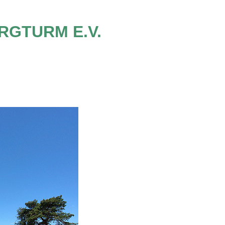
RGTURM E.V.