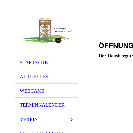
ÖFFNUNG
Der Hausbergtur
STARTSEITE
AKTUELLES
WEBCAMS
TERMINKALENDER
VEREIN