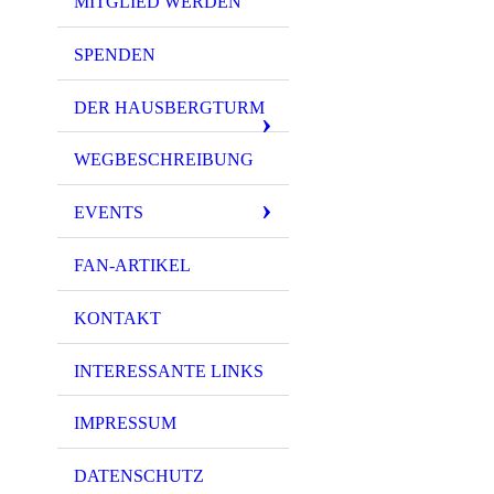
MITGLIED WERDEN
SPENDEN
DER HAUSBERGTURM
WEGBESCHREIBUNG
EVENTS
FAN-ARTIKEL
KONTAKT
INTERESSANTE LINKS
IMPRESSUM
DATENSCHUTZ