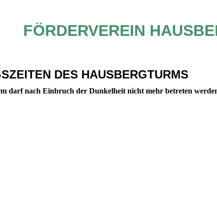
FÖRDERVEREIN HAUSBE
SZEITEN DES HAUSBERGTURMS
m darf nach Einbruch der Dunkelheit nicht mehr betreten werde