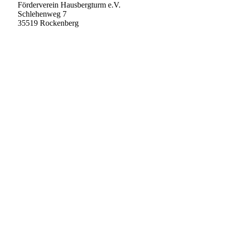
Förderverein Hausbergturm e.V.
Schlehenweg 7
35519 Rockenberg