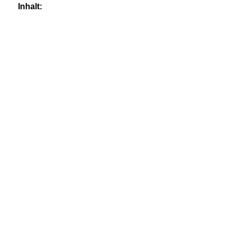
Inhalt: