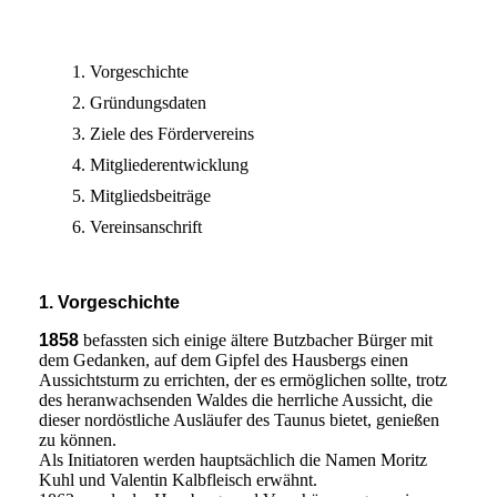
Vorgeschichte
Gründungsdaten
Ziele des Fördervereins
Mitgliederentwicklung
Mitgliedsbeiträge
Vereinsanschrift
1. Vorgeschichte
1858
befassten sich einige ältere Butzbacher Bürger mit
dem Gedanken, auf dem Gipfel des Hausbergs einen
Aussichtsturm zu errichten, der es ermöglichen sollte, trotz
des heranwachsenden Waldes die herrliche Aussicht, die
dieser nordöstliche Ausläufer des Taunus bietet, genießen
zu können.
Als Initiatoren werden hauptsächlich die Namen Moritz
Kuhl und Valentin Kalbfleisch erwähnt.