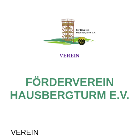
VEREIN
FÖRDERVEREIN
HAUSBERGTURM E.V.
VEREIN