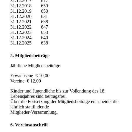
31.12.2017 677
31.12.2018 659
31.12.2019 650
31.12.2020 631
31.12.2021 638
31.12.2022 647
31.12.2023 653
31.12.2024 640
31.12.2025 638
5. Mitgliedsbeiträge
Jährliche Mitgliedsbeiträge:
Erwachsene € 10,00
Vereine € 12,00
Kinder und Jugendliche bis zur Vollendung des 18.
Lebensjahres sind beitragsfrei.
Über die Festsetzung der Mitgliedsbeiträge entscheidet die
jährlich stattfindende
Mitglieder-Versammlung.
6. Vereinsanschrift