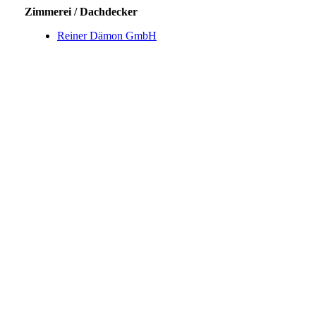
Zimmerei / Dachdecker
Reiner Dämon GmbH