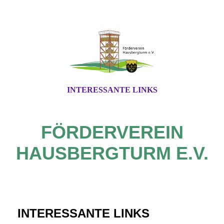
INTERESSANTE LINKS
FÖRDERVEREIN
HAUSBERGTURM E.V.
INTERESSANTE LINKS