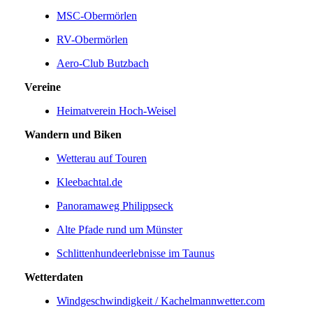
MSC-Obermörlen
RV-Obermörlen
Aero-Club Butzbach
Vereine
Heimatverein Hoch-Weisel
Wandern und Biken
Wetterau auf Touren
Kleebachtal.de
Panoramaweg Philippseck
Alte Pfade rund um Münster
Schlittenhundeerlebnisse im Taunus
Wetterdaten
Windgeschwindigkeit / Kachelmannwetter.com