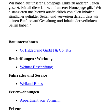
Wir haben auf unserer Homepage Links zu anderen Seiten
gesetzt. Für all diese Links auf unserer Homepage gilt: "Wir
distanzieren uns hiermit ausdrücklich von allen Inhalten
sämtlicher gelinkter Seiten und verweisen darauf, dass wir
keinen Einfluss auf Gestaltung und Inhalte der verlinkten
Seiten haben."
Bauunternehmen
G. Hildebrand GmbH & Co. KG
Beschriftungen / Werbung
Weimar Beschriftung
Fahrräder und Service
Weiland-Bikes
Ferienwohnungen
Appartment von Vormann
Friseur