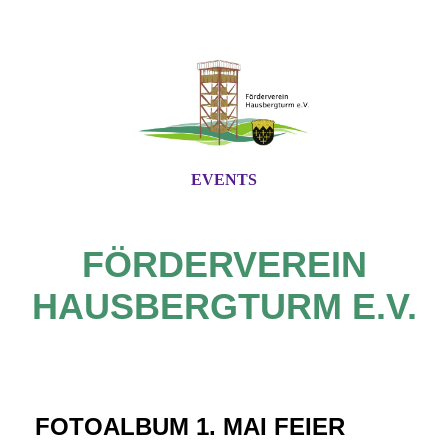
EVENTS
FÖRDERVEREIN
HAUSBERGTURM E.V.
FOTOALBUM 1. MAI FEIER