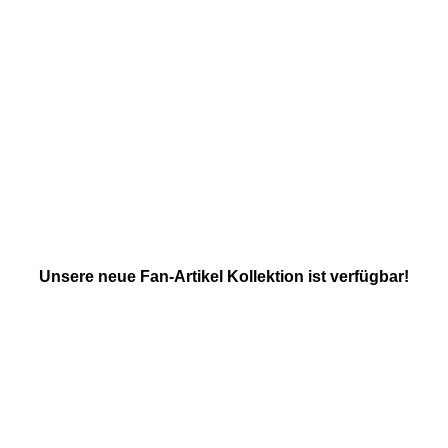
Unsere neue Fan-Artikel Kollektion ist verfügbar!