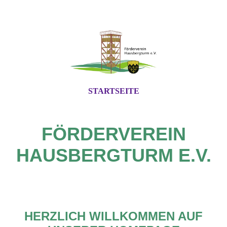
STARTSEITE
FÖRDERVEREIN
HAUSBERGTURM E.V.
HERZLICH WILLKOMMEN AUF