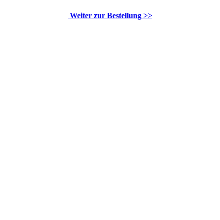
Weiter zur Bestellung >>